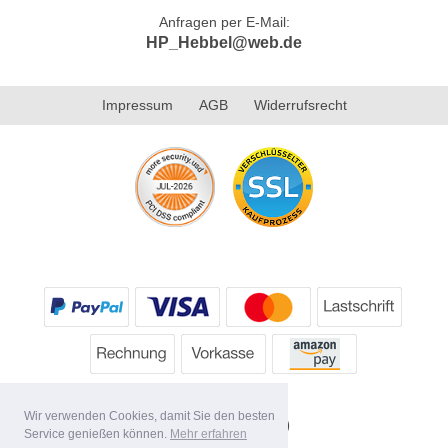
Anfragen per E-Mail:
HP_Hebbel@web.de
Impressum
AGB
Widerrufsrecht
Wir verwenden Cookies, damit Sie den besten
Service genießen können.
Mehr erfahren