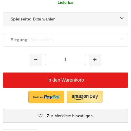
Lieferbar
Spielseite:
Bitte wählen
Biegung:
Bitte wählen
In den Warenkorb
Zur Merkliste hinzufügen