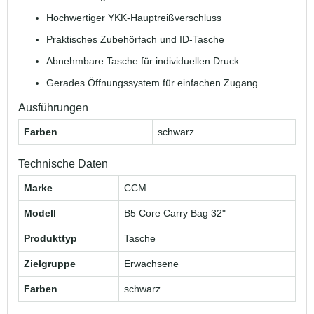
Hochwertiger YKK-Hauptreißverschluss
Praktisches Zubehörfach und ID-Tasche
Abnehmbare Tasche für individuellen Druck
Gerades Öffnungssystem für einfachen Zugang
Ausführungen
Farben
schwarz
Technische Daten
Marke
CCM
Modell
B5 Core Carry Bag 32"
Produkttyp
Tasche
Zielgruppe
Erwachsene
Farben
schwarz