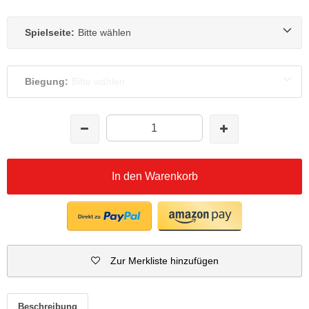
Spielseite:
Bitte wählen
Biegung:
Bitte wählen
In den Warenkorb
Zur Merkliste hinzufügen
Beschreibung