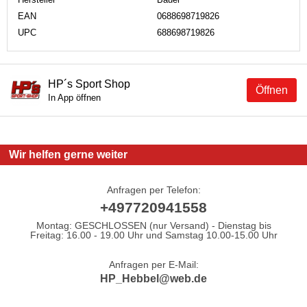
EAN
0688698719826
UPC
688698719826
HP´s Sport Shop
Öffnen
In App öffnen
Wir helfen gerne weiter
Anfragen per Telefon:
+497720941558
Montag: GESCHLOSSEN (nur Versand) - Dienstag bis
Freitag: 16.00 - 19.00 Uhr und Samstag 10.00-15.00 Uhr
Anfragen per E-Mail:
HP_Hebbel@web.de