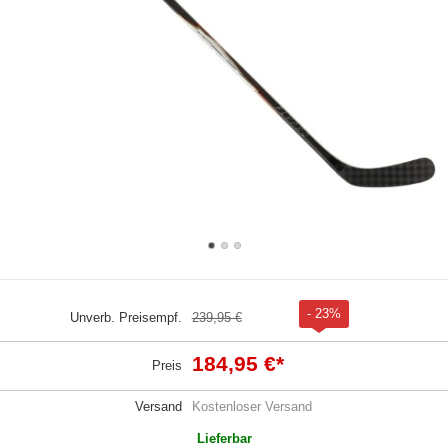
- 23%
Unverb. Preisempf.
239,95 €
184,95 €
*
Preis
Versand
Kostenloser Versand
Lieferbar