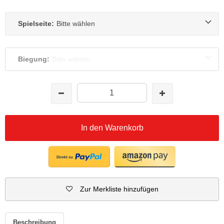
Spielseite:
Bitte wählen
Biegung:
Bitte wählen
In den Warenkorb
Zur Merkliste hinzufügen
Beschreibung