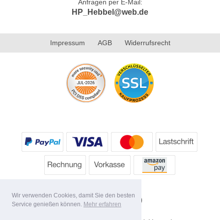
Anfragen per E-Mail:
HP_Hebbel@web.de
Impressum
AGB
Widerrufsrecht
Wir verwenden Cookies, damit Sie den besten
Service genießen können.
Mehr erfahren