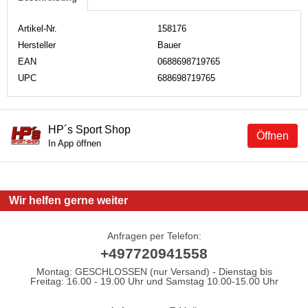
Artikel-Nr.
158176
Hersteller
Bauer
EAN
0688698719765
UPC
688698719765
HP´s Sport Shop
Öffnen
In App öffnen
Wir helfen gerne weiter
Anfragen per Telefon:
+497720941558
Montag: GESCHLOSSEN (nur Versand) - Dienstag bis
Freitag: 16.00 - 19.00 Uhr und Samstag 10.00-15.00 Uhr