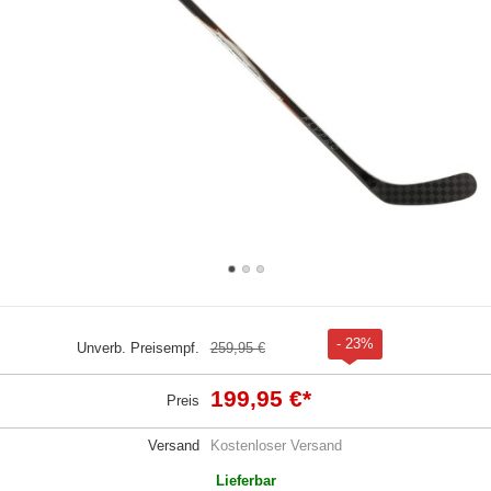
- 23%
Unverb. Preisempf.
259,95 €
199,95 €
*
Preis
Versand
Kostenloser Versand
Lieferbar