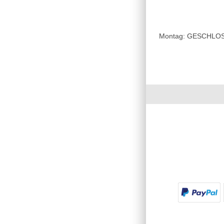
Montag: GESCHLOSSE