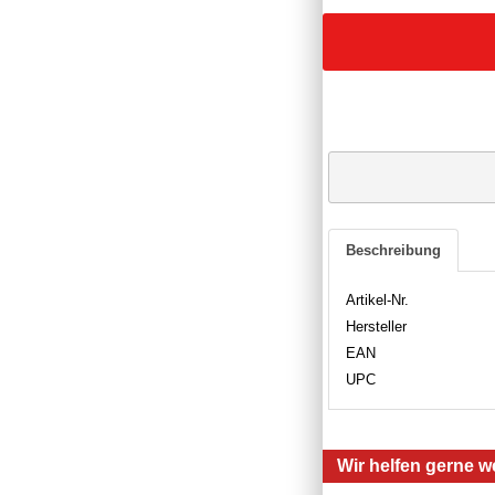
Beschreibung
Artikel-Nr.
Hersteller
EAN
UPC
Wir helfen gerne we