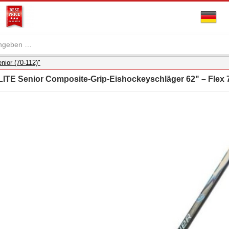
nior (70-112)"
TE Senior Composite-Grip-Eishockeyschläger 62" – Flex 