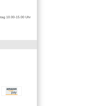
tag 10.00-15.00 Uhr