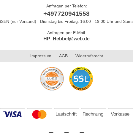
Anfragen per Telefon:
+497720941558
N (nur Versand) - Dienstag bis Freitag: 16.00 - 19.00 Uhr und Sams
Anfragen per E-Mail:
HP_Hebbel@web.de
Impressum
AGB
Widerrufsrecht