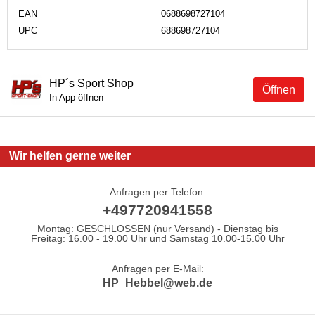
EAN
0688698727104
UPC
688698727104
HP´s Sport Shop
Öffnen
In App öffnen
Wir helfen gerne weiter
Anfragen per Telefon:
+497720941558
Montag: GESCHLOSSEN (nur Versand) - Dienstag bis
Freitag: 16.00 - 19.00 Uhr und Samstag 10.00-15.00 Uhr
Anfragen per E-Mail:
HP_Hebbel@web.de