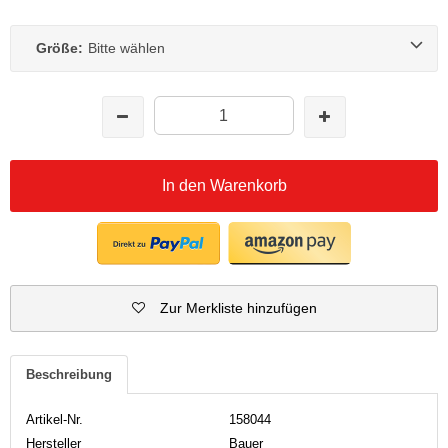
Größe:
Bitte wählen
In den Warenkorb
Zur Merkliste hinzufügen
Beschreibung
Artikel-Nr.
158044
Hersteller
Bauer