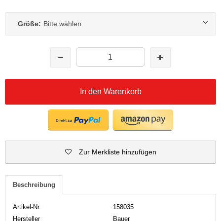
Größe:
Bitte wählen
In den Warenkorb
Zur Merkliste hinzufügen
Beschreibung
Artikel-Nr.
158035
Hersteller
Bauer