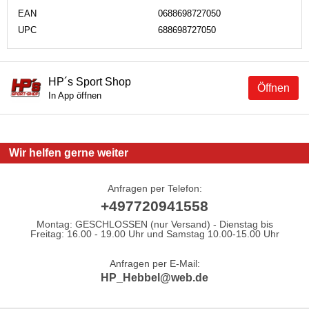
EAN
0688698727050
UPC
688698727050
HP´s Sport Shop
Öffnen
In App öffnen
Wir helfen gerne weiter
Anfragen per Telefon:
+497720941558
Montag: GESCHLOSSEN (nur Versand) - Dienstag bis
Freitag: 16.00 - 19.00 Uhr und Samstag 10.00-15.00 Uhr
Anfragen per E-Mail:
HP_Hebbel@web.de