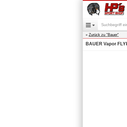
Zurück zu "Bauer"
BAUER Vapor FLYP