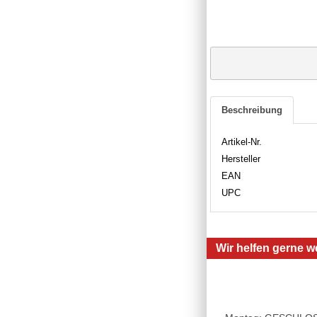
Beschreibung
Artikel-Nr.
Hersteller
EAN
UPC
Wir helfen gerne we