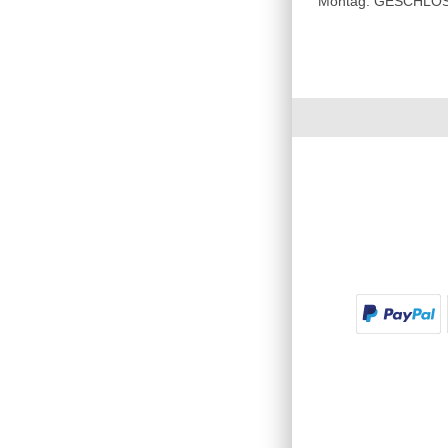
Montag: GESCHLOSSE