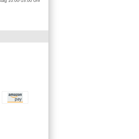
tag 10.00-15.00 Uhr