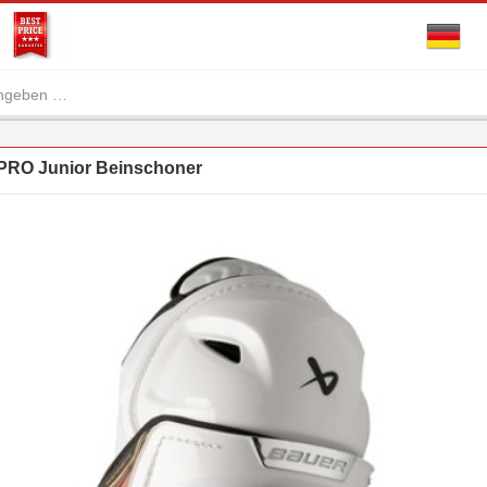
RO Junior Beinschoner