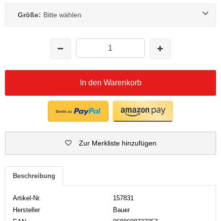
Größe:
Bitte wählen
In den Warenkorb
Zur Merkliste hinzufügen
Beschreibung
Artikel-Nr.
157831
Hersteller
Bauer