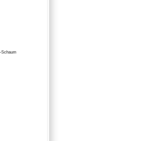
PE-Schaum