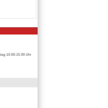
tag 10.00-15.00 Uhr