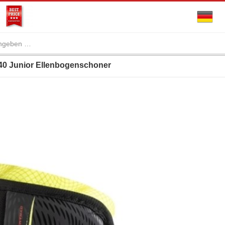
0 Junior Ellenbogenschoner