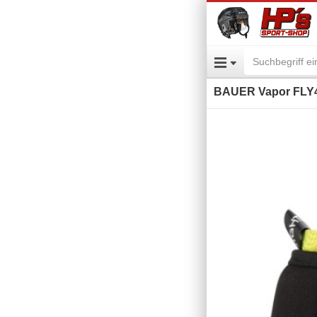
BAUER Vapor FLY4