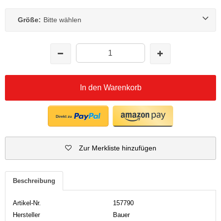
Größe:
Bitte wählen
In den Warenkorb
Zur Merkliste hinzufügen
Beschreibung
Artikel-Nr.
157790
Hersteller
Bauer