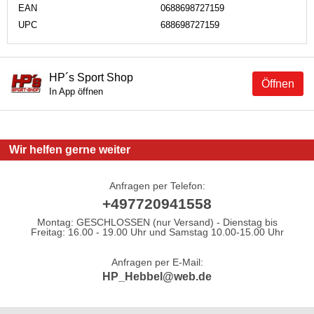
EAN
0688698727159
UPC
688698727159
HP´s Sport Shop
Öffnen
In App öffnen
Wir helfen gerne weiter
Anfragen per Telefon:
+497720941558
Montag: GESCHLOSSEN (nur Versand) - Dienstag bis
Freitag: 16.00 - 19.00 Uhr und Samstag 10.00-15.00 Uhr
Anfragen per E-Mail:
HP_Hebbel@web.de