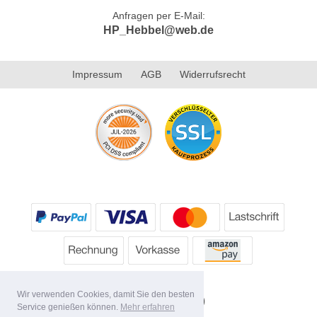
Anfragen per E-Mail:
HP_Hebbel@web.de
Impressum
AGB
Widerrufsrecht
Wir verwenden Cookies, damit Sie den besten
Service genießen können.
Mehr erfahren