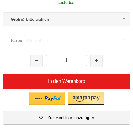
Lieferbar
Größe:
Bitte wählen
Farbe:
Bitte wählen
In den Warenkorb
Zur Merkliste hinzufügen