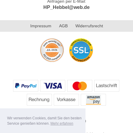
Anfragen per E-Mail:
HP_Hebbel@web.de
Impressum
AGB
Widerrufsrecht
Wir verwenden Cookies, damit Sie den besten
Service genießen können.
Mehr erfahren