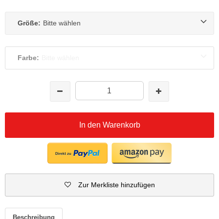
Größe:
Bitte wählen
Farbe:
Bitte wählen
In den Warenkorb
Zur Merkliste hinzufügen
Beschreibung