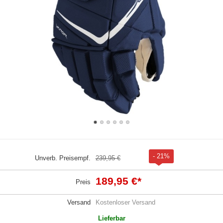
- 21%
Unverb. Preisempf.
239,95 €
189,95 €
*
Preis
Versand
Kostenloser Versand
Lieferbar