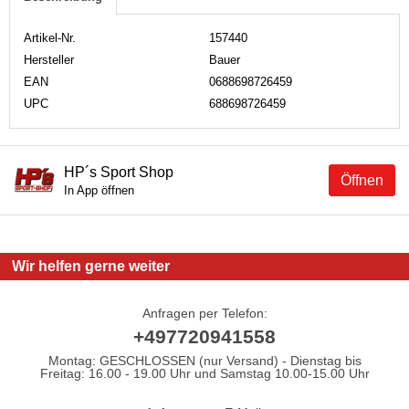
Artikel-Nr.
157440
Hersteller
Bauer
EAN
0688698726459
UPC
688698726459
HP´s Sport Shop
Öffnen
In App öffnen
Wir helfen gerne weiter
Anfragen per Telefon:
+497720941558
Montag: GESCHLOSSEN (nur Versand) - Dienstag bis
Freitag: 16.00 - 19.00 Uhr und Samstag 10.00-15.00 Uhr