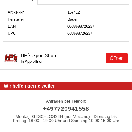
Artikel-Nr.
157412
Hersteller
Bauer
EAN
0688698726237
UPC
688698726237
HP´s Sport Shop
Öffnen
In App öffnen
Wir helfen gerne weiter
Anfragen per Telefon:
+497720941558
Montag: GESCHLOSSEN (nur Versand) - Dienstag bis
Freitag: 16.00 - 19.00 Uhr und Samstag 10.00-15.00 Uhr