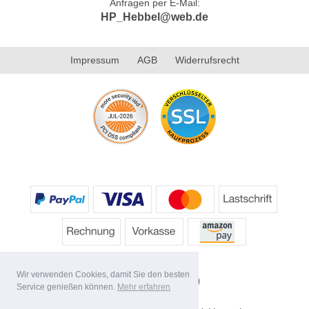
Anfragen per E-Mail:
HP_Hebbel@web.de
Impressum
AGB
Widerrufsrecht
Wir verwenden Cookies, damit Sie den besten
Service genießen können.
Mehr erfahren