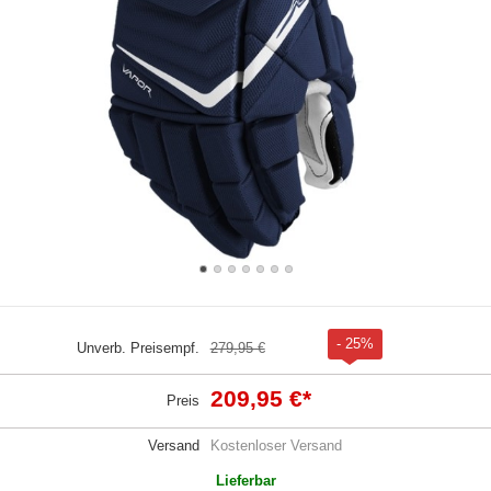
- 25%
Unverb. Preisempf.
279,95 €
209,95 €
*
Preis
Versand
Kostenloser Versand
Lieferbar