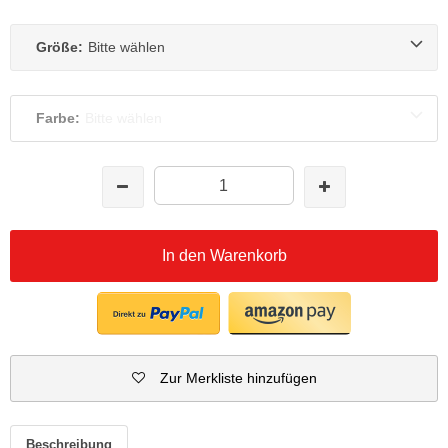
Größe:
Bitte wählen
Farbe:
Bitte wählen
In den Warenkorb
Zur Merkliste hinzufügen
Beschreibung