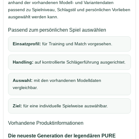
anhand der vorhandenen Modell- und Variantendaten
passend zu Spielniveau, Schlagstil und persönlichen Vorlieben
ausgewählt werden kann.
Passend zum persönlichen Spiel auswählen
Einsatzprofil:
für Training und Match vorgesehen.
Handling:
auf kontrollierte Schlägerführung ausgerichtet.
Auswahl:
mit den vorhandenen Modelldaten
vergleichbar.
Ziel:
für eine individuelle Spielweise auswählbar.
Vorhandene Produktinformationen
Die neueste Generation der legendären PURE