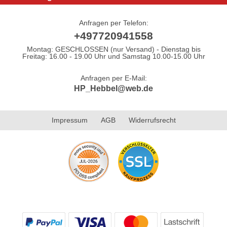
Anfragen per Telefon:
+497720941558
Montag: GESCHLOSSEN (nur Versand) - Dienstag bis
Freitag: 16.00 - 19.00 Uhr und Samstag 10.00-15.00 Uhr
Anfragen per E-Mail:
HP_Hebbel@web.de
Impressum
AGB
Widerrufsrecht