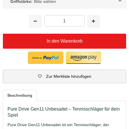
Griffstärke:
Bitte wählen
In den Warenkorb
Zur Merkliste hinzufügen
Beschreibung
Pure Drive Gen11 Unbesaitet – Tennisschläger für dein
Spiel
Pure Drive Gen11 Unbesaitet ist ein Tennisschläger, der