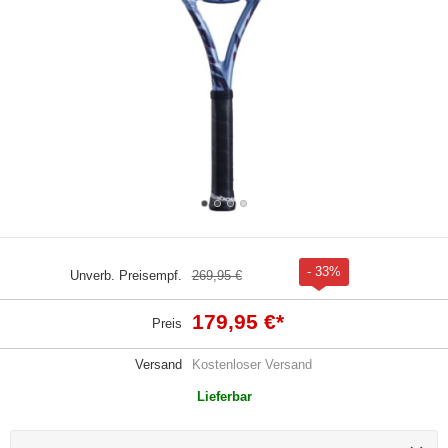
- 33%
Unverb. Preisempf.
269,95 €
179,95 €
*
Preis
Versand
Kostenloser Versand
Lieferbar