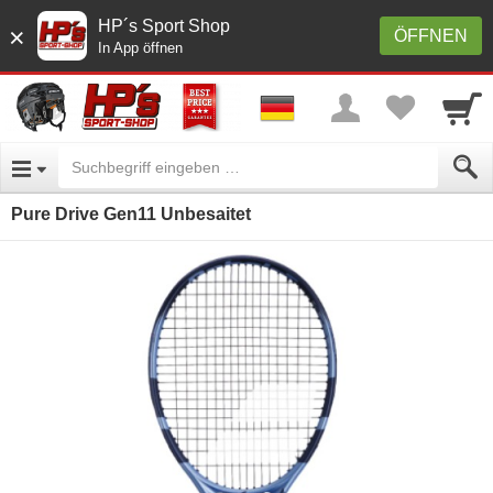
HP´s Sport Shop
×
ÖFFNEN
In App öffnen
Pure Drive Gen11 Unbesaitet