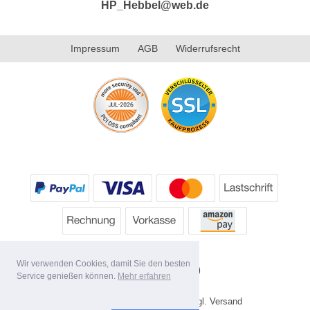
HP_Hebbel@web.de
Impressum
AGB
Widerrufsrecht
Wir verwenden Cookies, damit Sie den besten
Service genießen können.
Mehr erfahren
* Alle Preise inkl. MwSt. evtl. zzgl. Versand