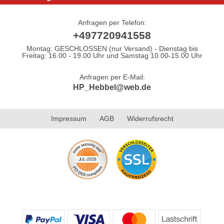
Anfragen per Telefon:
+497720941558
Montag: GESCHLOSSEN (nur Versand) - Dienstag bis
Freitag: 16.00 - 19.00 Uhr und Samstag 10.00-15.00 Uhr
Anfragen per E-Mail:
HP_Hebbel@web.de
Impressum
AGB
Widerrufsrecht