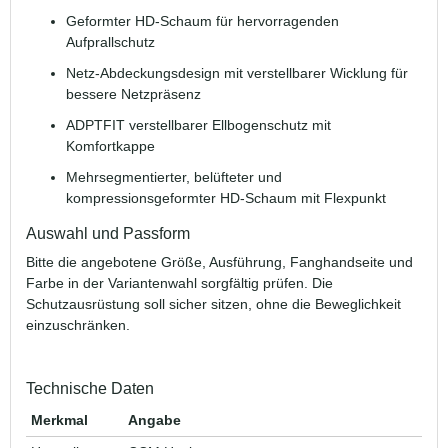
Geformter HD-Schaum für hervorragenden
Aufprallschutz
Netz-Abdeckungsdesign mit verstellbarer Wicklung für
bessere Netzpräsenz
ADPTFIT verstellbarer Ellbogenschutz mit
Komfortkappe
Mehrsegmentierter, belüfteter und
kompressionsgeformter HD-Schaum mit Flexpunkt
Auswahl und Passform
Bitte die angebotene Größe, Ausführung, Fanghandseite und
Farbe in der Variantenwahl sorgfältig prüfen. Die
Schutzausrüstung soll sicher sitzen, ohne die Beweglichkeit
einzuschränken.
Technische Daten
Merkmal
Angabe