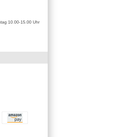
tag 10.00-15.00 Uhr