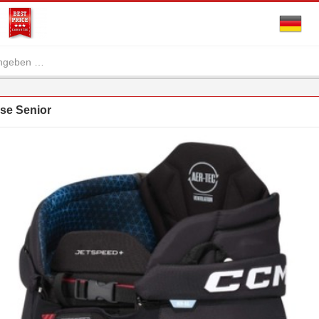
se Senior