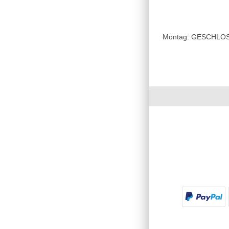
Montag: GESCHLOSSE