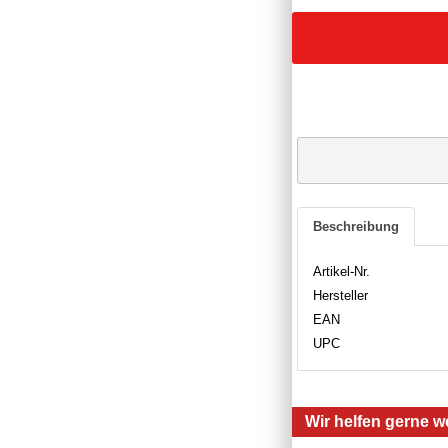
Beschreibung
Artikel-Nr.
Hersteller
EAN
UPC
Wir helfen gerne we