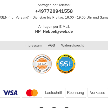
Anfragen per Telefon:
+497720941558
N (nur Versand) - Dienstag bis Freitag: 16.00 - 19.00 Uhr und Sams
Anfragen per E-Mail:
HP_Hebbel@web.de
Impressum
AGB
Widerrufsrecht