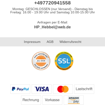
+497720941558
Montag: GESCHLOSSEN (nur Versand) - Dienstag bis
Freitag: 16.00 - 19.00 Uhr und Samstag 10.00-15.00 Uhr
Anfragen per E-Mail:
HP_Hebbel@web.de
Impressum
AGB
Widerrufsrecht