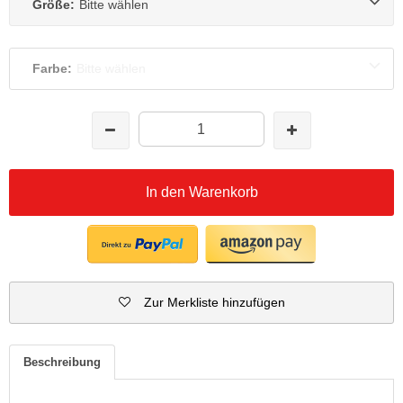
Größe:
Bitte wählen
Farbe:
Bitte wählen
In den Warenkorb
Zur Merkliste hinzufügen
Beschreibung