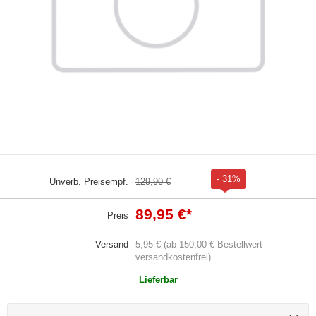
- 31%
Unverb. Preisempf.
129,90 €
89,95 €
*
Preis
Versand
5,95 € (ab 150,00 € Bestellwert
versandkostenfrei)
Lieferbar