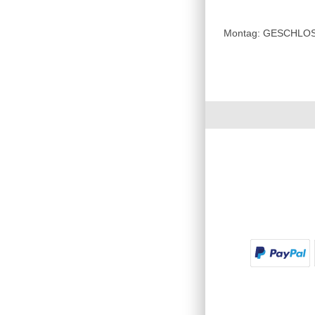
Montag: GESCHLOSSE