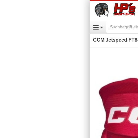
CCM Jetspeed FT8