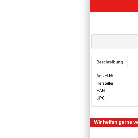
Beschreibung
Artikel-Nr.
Hersteller
EAN
UPC
Wir helfen gerne we