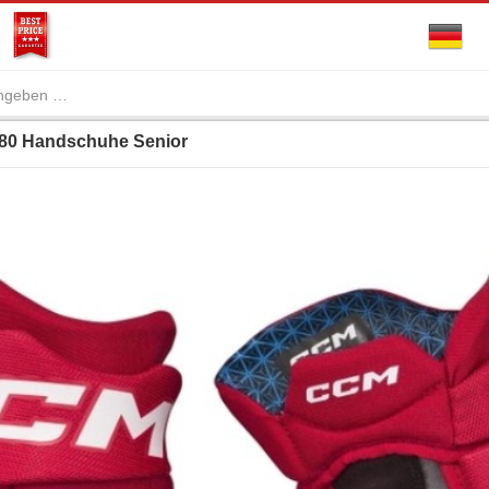
80 Handschuhe Senior