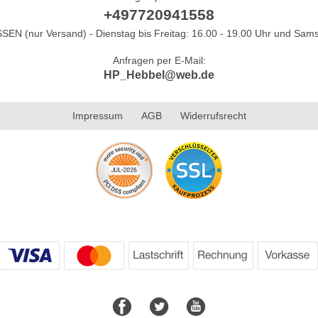
+497720941558
N (nur Versand) - Dienstag bis Freitag: 16.00 - 19.00 Uhr und Sams
Anfragen per E-Mail:
HP_Hebbel@web.de
Impressum
AGB
Widerrufsrecht