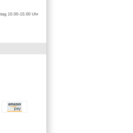
tag 10.00-15.00 Uhr