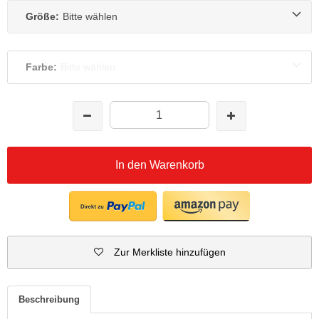
Größe:
Bitte wählen
Farbe:
Bitte wählen
In den Warenkorb
Zur Merkliste hinzufügen
Beschreibung