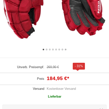
- 31%
Unverb. Preisempf.
269,90 €
184,95 €
*
Preis
Versand
Kostenloser Versand
Lieferbar