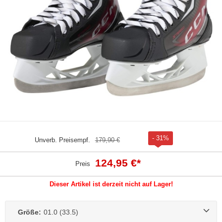
- 31%
Unverb. Preisempf.
179,90 €
124,95 €
*
Preis
Dieser Artikel ist derzeit nicht auf Lager!
Größe:
01.0 (33.5)