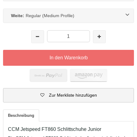
Weite:
Regular (Medium Profile)
In den Warenkorb
Zur Merkliste hinzufügen
Beschreibung
CCM Jetspeed FT860 Schlittschuhe Junior