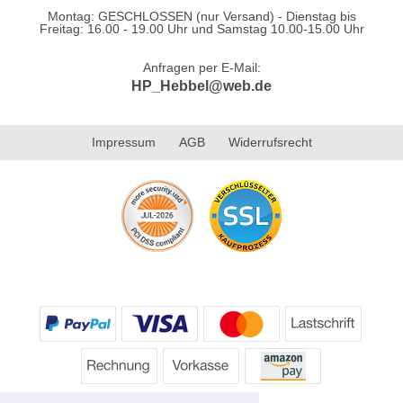
Montag: GESCHLOSSEN (nur Versand) - Dienstag bis
Freitag: 16.00 - 19.00 Uhr und Samstag 10.00-15.00 Uhr
Anfragen per E-Mail:
HP_Hebbel@web.de
Impressum
AGB
Widerrufsrecht