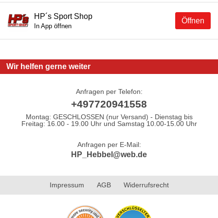
HP´s Sport Shop
Öffnen
In App öffnen
Wir helfen gerne weiter
Anfragen per Telefon:
+497720941558
Montag: GESCHLOSSEN (nur Versand) - Dienstag bis
Freitag: 16.00 - 19.00 Uhr und Samstag 10.00-15.00 Uhr
Anfragen per E-Mail:
HP_Hebbel@web.de
Impressum
AGB
Widerrufsrecht