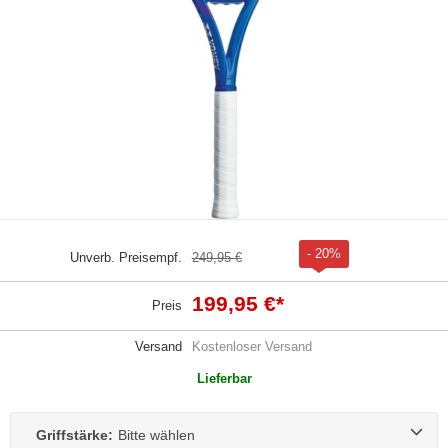
- 20%
Unverb. Preisempf.
249,95 €
199,95 €
*
Preis
Versand
Kostenloser Versand
Lieferbar
Griffstärke:
Bitte wählen