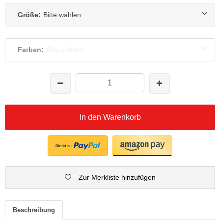
Größe:
Bitte wählen
Farben:
Bitte wählen
In den Warenkorb
Zur Merkliste hinzufügen
Beschreibung