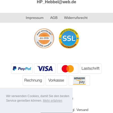
HP_Hebbel@web.de
Impressum
AGB
Widerrufsrecht
Wir verwenden Cookies, damit Sie den besten
Service genießen können.
Mehr erfahren
* Alle Preise inkl. MwSt. evtl. zzgl. Versand