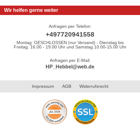
Wir helfen gerne weiter
Anfragen per Telefon:
+497720941558
Montag: GESCHLOSSEN (nur Versand) - Dienstag bis
Freitag: 16.00 - 19.00 Uhr und Samstag 10.00-15.00 Uhr
Anfragen per E-Mail:
HP_Hebbel@web.de
Impressum
AGB
Widerrufsrecht