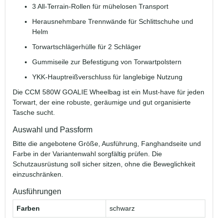
3 All-Terrain-Rollen für mühelosen Transport
Herausnehmbare Trennwände für Schlittschuhe und
Helm
Torwartschlägerhülle für 2 Schläger
Gummiseile zur Befestigung von Torwartpolstern
YKK-Hauptreißverschluss für langlebige Nutzung
Die CCM 580W GOALIE Wheelbag ist ein Must-have für jeden
Torwart, der eine robuste, geräumige und gut organisierte
Tasche sucht.
Auswahl und Passform
Bitte die angebotene Größe, Ausführung, Fanghandseite und
Farbe in der Variantenwahl sorgfältig prüfen. Die
Schutzausrüstung soll sicher sitzen, ohne die Beweglichkeit
einzuschränken.
Ausführungen
Farben
schwarz