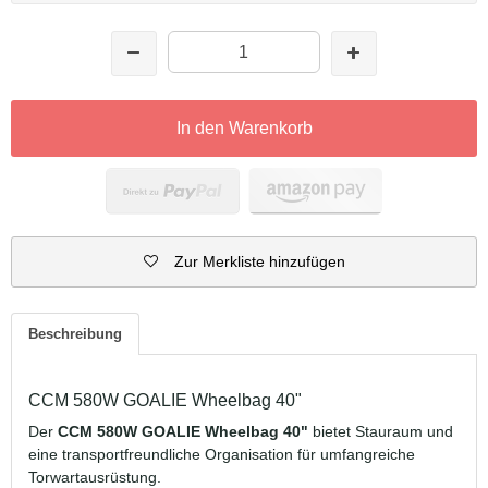
In den Warenkorb
Zur Merkliste hinzufügen
Beschreibung
CCM 580W GOALIE Wheelbag 40"
Der
CCM 580W GOALIE Wheelbag 40"
bietet Stauraum und
eine transportfreundliche Organisation für umfangreiche
Torwartausrüstung.