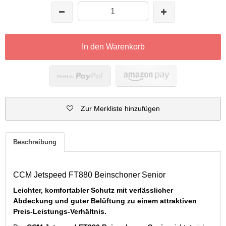
In den Warenkorb
Zur Merkliste hinzufügen
Beschreibung
CCM Jetspeed FT880 Beinschoner Senior
Leichter, komfortabler Schutz mit verlässlicher
Abdeckung und guter Belüftung zu einem attraktiven
Preis-Leistungs-Verhältnis.