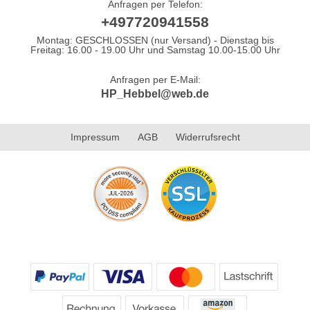
Anfragen per Telefon:
+497720941558
Montag: GESCHLOSSEN (nur Versand) - Dienstag bis
Freitag: 16.00 - 19.00 Uhr und Samstag 10.00-15.00 Uhr
Anfragen per E-Mail:
HP_Hebbel@web.de
Impressum
AGB
Widerrufsrecht