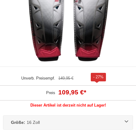
- 27%
Unverb. Preisempf.
149,95 €
109,95 €
*
Preis
Dieser Artikel ist derzeit nicht auf Lager!
Größe:
16 Zoll