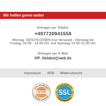
Wir helfen gerne weiter
Anfragen per Telefon:
+497720941558
Montag: GESCHLOSSEN (nur Versand) - Dienstag bis
Freitag: 16.00 - 19.00 Uhr und Samstag 10.00-15.00 Uhr
Anfragen per E-Mail:
HP_Hebbel@web.de
Impressum
AGB
Widerrufsrecht