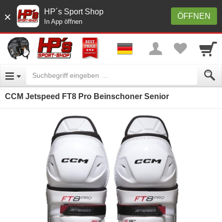
HP´s Sport Shop
×
ÖFFNEN
In App öffnen
CCM Jetspeed FT8 Pro Beinschoner Senior