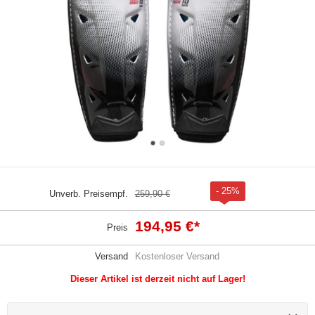
- 25%
Unverb. Preisempf.
259,90 €
194,95 €
*
Preis
Versand
Kostenloser Versand
Dieser Artikel ist derzeit nicht auf Lager!