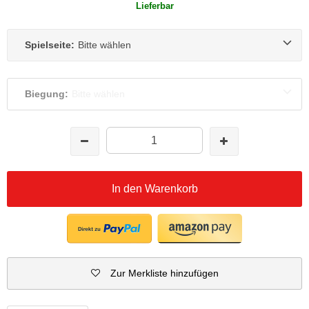
Lieferbar
Spielseite:
Bitte wählen
Biegung:
Bitte wählen
In den Warenkorb
Zur Merkliste hinzufügen