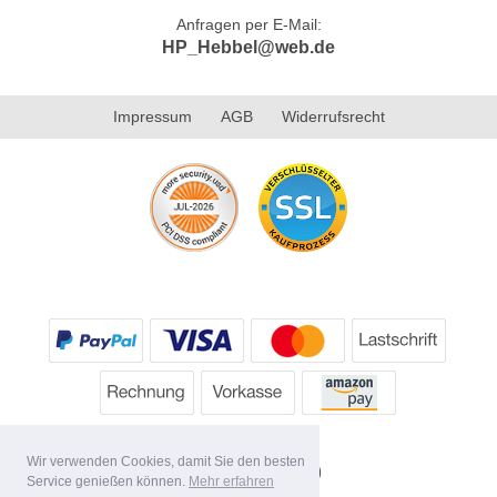
Anfragen per E-Mail:
HP_Hebbel@web.de
Impressum
AGB
Widerrufsrecht
Wir verwenden Cookies, damit Sie den besten
Service genießen können.
Mehr erfahren