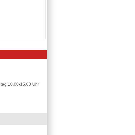
tag 10.00-15.00 Uhr