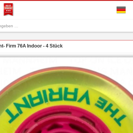
t- Firm 76A Indoor - 4 Stück