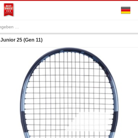
Junior 25 (Gen 11)