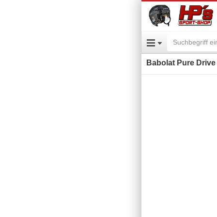
Babolat Pure Drive 