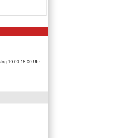
tag 10.00-15.00 Uhr