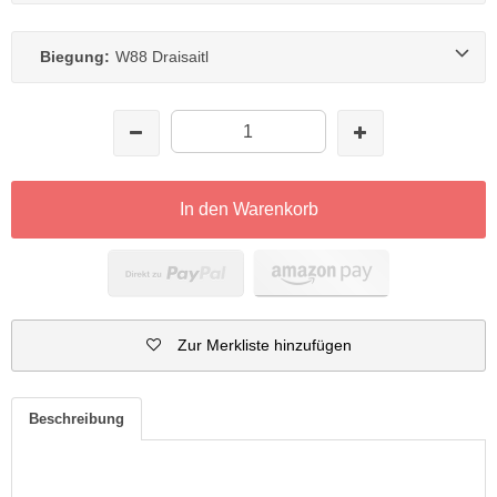
Biegung:
W88 Draisaitl
In den Warenkorb
Zur Merkliste hinzufügen
Beschreibung