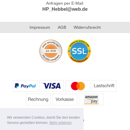
Anfragen per E-Mail:
HP_Hebbel@web.de
Impressum
AGB
Widerrufsrecht
Wir verwenden Cookies, damit Sie den besten
Service genießen können.
Mehr erfahren