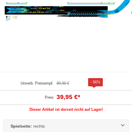
- 56%
Unverb. Preisempf.
89,90 €
39,95 €
*
Preis
Dieser Artikel ist derzeit nicht auf Lager!
Spielseite:
rechts