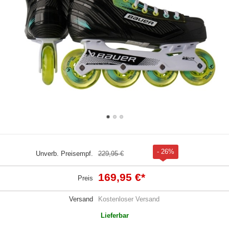
- 26%
Unverb. Preisempf.
229,95 €
169,95 €
*
Preis
Versand
Kostenloser Versand
Lieferbar