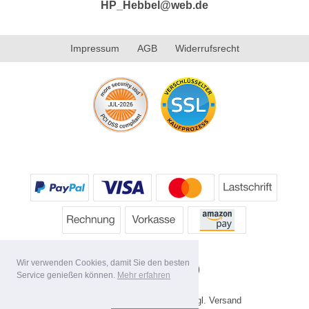
HP_Hebbel@web.de
Impressum
AGB
Widerrufsrecht
Wir verwenden Cookies, damit Sie den besten
Service genießen können.
Mehr erfahren
* Alle Preise inkl. MwSt. evtl. zzgl. Versand