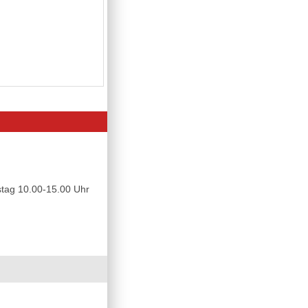
tag 10.00-15.00 Uhr