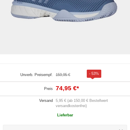
- 53%
Unverb. Preisempf.
159,95 €
74,95 €
*
Preis
Versand
5,95 € (ab 150,00 € Bestellwert
versandkostenfrei)
Lieferbar