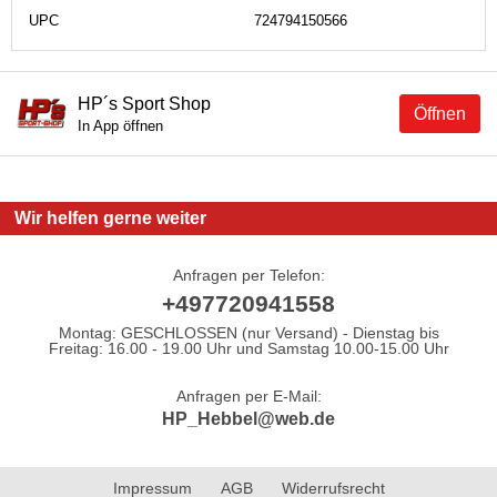
UPC
724794150566
HP´s Sport Shop
Öffnen
In App öffnen
Wir helfen gerne weiter
Anfragen per Telefon:
+497720941558
Montag: GESCHLOSSEN (nur Versand) - Dienstag bis
Freitag: 16.00 - 19.00 Uhr und Samstag 10.00-15.00 Uhr
Anfragen per E-Mail:
HP_Hebbel@web.de
Impressum
AGB
Widerrufsrecht