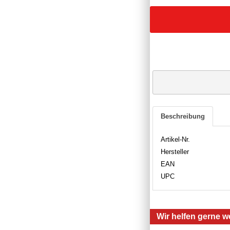
Beschreibung
Artikel-Nr.
Hersteller
EAN
UPC
Wir helfen gerne we