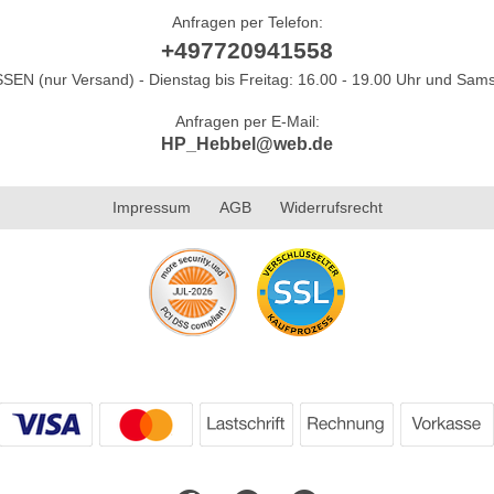
Anfragen per Telefon:
+497720941558
N (nur Versand) - Dienstag bis Freitag: 16.00 - 19.00 Uhr und Sams
Anfragen per E-Mail:
HP_Hebbel@web.de
Impressum
AGB
Widerrufsrecht