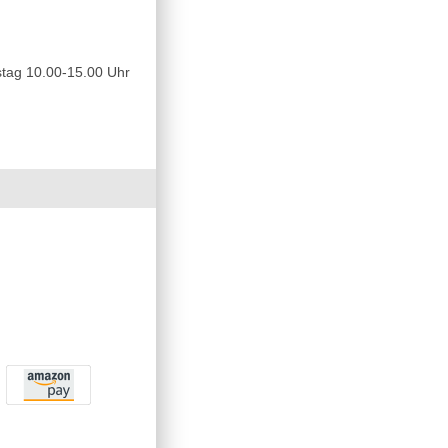
tag 10.00-15.00 Uhr