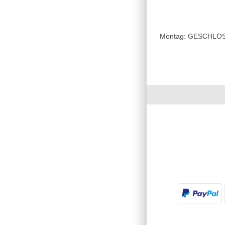
Montag: GESCHLOSSE