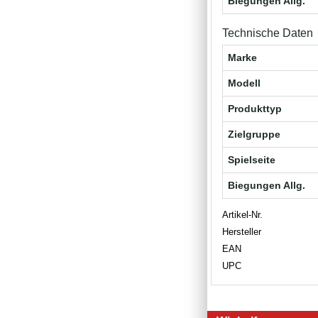
Biegungen Allg.
Technische Daten
Marke
Modell
Produkttyp
Zielgruppe
Spielseite
Biegungen Allg.
Artikel-Nr.
Hersteller
EAN
UPC