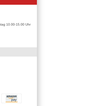
tag 10.00-15.00 Uhr