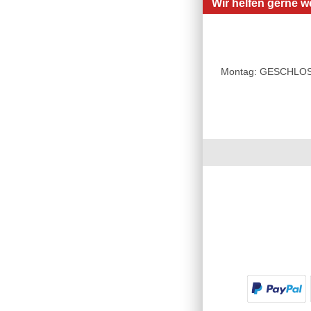
Wir helfen gerne we
Montag: GESCHLOSSE