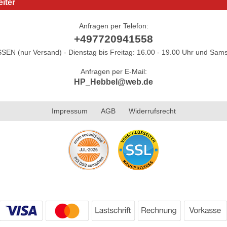
iter
Anfragen per Telefon:
+497720941558
N (nur Versand) - Dienstag bis Freitag: 16.00 - 19.00 Uhr und Sams
Anfragen per E-Mail:
HP_Hebbel@web.de
Impressum
AGB
Widerrufsrecht