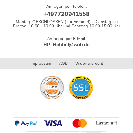
Anfragen per Telefon:
+497720941558
Montag: GESCHLOSSEN (nur Versand) - Dienstag bis
Freitag: 16.00 - 19.00 Uhr und Samstag 10.00-15.00 Uhr
Anfragen per E-Mail:
HP_Hebbel@web.de
Impressum
AGB
Widerrufsrecht