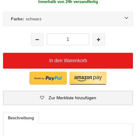
Innerhalb von 24h versandfertig
Farbe:
schwarz
In den Warenkorb
Zur Merkliste hinzufügen
Beschreibung