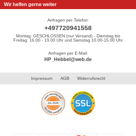
Wir helfen gerne weiter
Anfragen per Telefon:
+497720941558
Montag: GESCHLOSSEN (nur Versand) - Dienstag bis
Freitag: 16.00 - 19.00 Uhr und Samstag 10.00-15.00 Uhr
Anfragen per E-Mail:
HP_Hebbel@web.de
Impressum
AGB
Widerrufsrecht