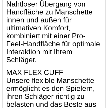
Nahtloser Übergang von
Handfläche zu Manschette
innen und außen für
ultimativen Komfort,
kombiniert mit einer Pro-
Feel-Handfläche für optimale
Interaktion mit Ihrem
Schläger.
MAX FLEX CUFF
Unsere flexible Manschette
ermöglicht es den Spielern,
ihren Schläger richtig zu
belasten und das Beste aus