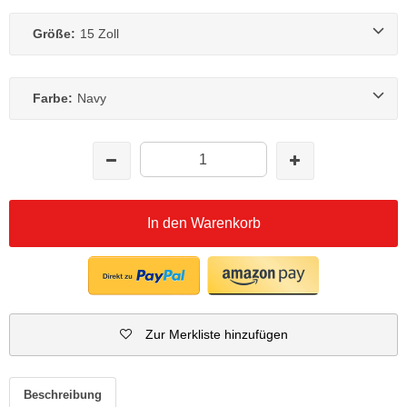
Größe:
15 Zoll
Farbe:
Navy
In den Warenkorb
Zur Merkliste hinzufügen
Beschreibung