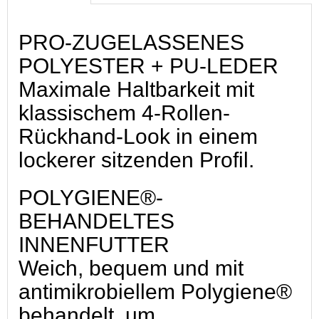
PRO-ZUGELASSENES
POLYESTER + PU-LEDER
Maximale Haltbarkeit mit
klassischem 4-Rollen-
Rückhand-Look in einem
lockerer sitzenden Profil.
POLYGIENE®-
BEHANDELTES
INNENFUTTER
Weich, bequem und mit
antimikrobiellem Polygiene®
behandelt, um