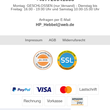
Montag: GESCHLOSSEN (nur Versand) - Dienstag bis
Freitag: 16.00 - 19.00 Uhr und Samstag 10.00-15.00 Uhr
Anfragen per E-Mail:
HP_Hebbel@web.de
Impressum
AGB
Widerrufsrecht