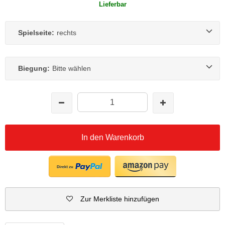
Lieferbar
Spielseite:
rechts
Biegung:
Bitte wählen
In den Warenkorb
Zur Merkliste hinzufügen