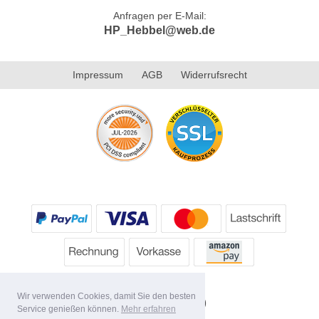
Anfragen per E-Mail:
HP_Hebbel@web.de
Impressum
AGB
Widerrufsrecht
Wir verwenden Cookies, damit Sie den besten
Service genießen können.
Mehr erfahren