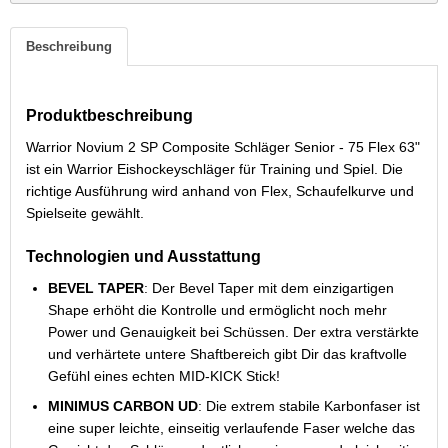
Beschreibung
Produktbeschreibung
Warrior Novium 2 SP Composite Schläger Senior - 75 Flex 63"
ist ein Warrior Eishockeyschläger für Training und Spiel. Die
richtige Ausführung wird anhand von Flex, Schaufelkurve und
Spielseite gewählt.
Technologien und Ausstattung
BEVEL TAPER
: Der Bevel Taper mit dem einzigartigen
Shape erhöht die Kontrolle und ermöglicht noch mehr
Power und Genauigkeit bei Schüssen. Der extra verstärkte
und verhärtete untere Shaftbereich gibt Dir das kraftvolle
Gefühl eines echten MID-KICK Stick!
MINIMUS CARBON UD
: Die extrem stabile Karbonfaser ist
eine super leichte, einseitig verlaufende Faser welche das