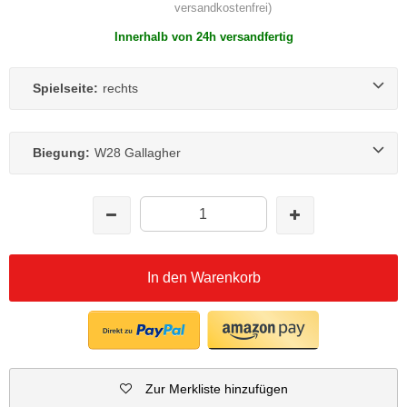
versandkostenfrei)
Innerhalb von 24h versandfertig
Spielseite:
rechts
Biegung:
W28 Gallagher
In den Warenkorb
Zur Merkliste hinzufügen