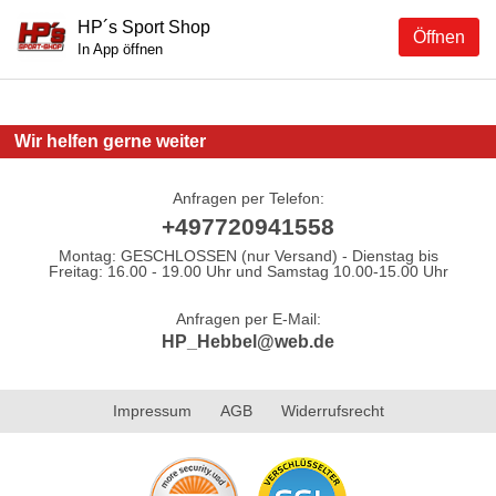
HP´s Sport Shop
Öffnen
In App öffnen
Wir helfen gerne weiter
Anfragen per Telefon:
+497720941558
Montag: GESCHLOSSEN (nur Versand) - Dienstag bis
Freitag: 16.00 - 19.00 Uhr und Samstag 10.00-15.00 Uhr
Anfragen per E-Mail:
HP_Hebbel@web.de
Impressum
AGB
Widerrufsrecht