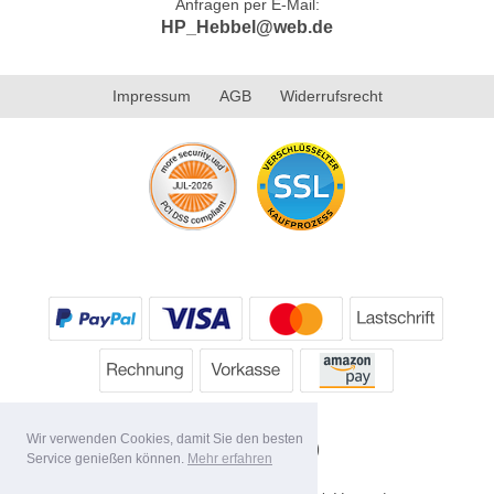
Anfragen per E-Mail:
HP_Hebbel@web.de
Impressum
AGB
Widerrufsrecht
Wir verwenden Cookies, damit Sie den besten
Service genießen können.
Mehr erfahren