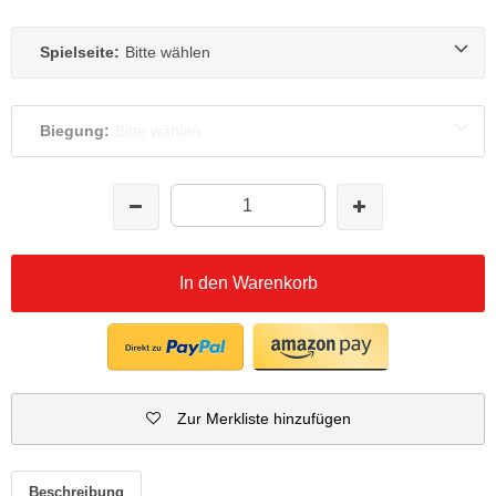
Spielseite:
Bitte wählen
Biegung:
Bitte wählen
In den Warenkorb
Zur Merkliste hinzufügen
Beschreibung