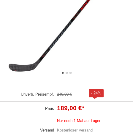
- 24%
Unverb. Preisempf.
249,90 €
189,00 €
*
Preis
Nur noch 1 Mal auf Lager
Versand
Kostenloser Versand