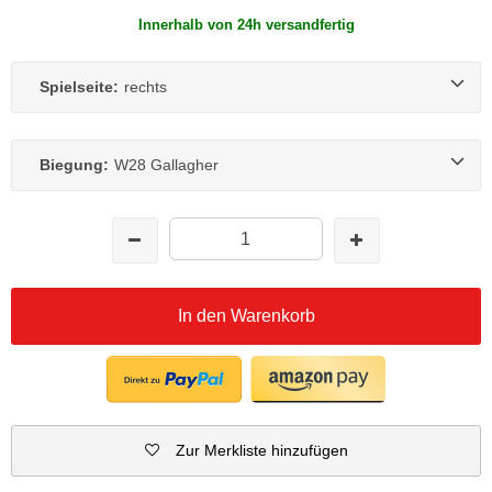
Innerhalb von 24h versandfertig
Spielseite:
rechts
Biegung:
W28 Gallagher
In den Warenkorb
Zur Merkliste hinzufügen