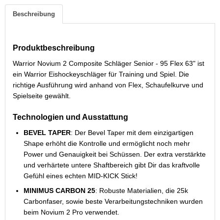
Beschreibung
Produktbeschreibung
Warrior Novium 2 Composite Schläger Senior - 95 Flex 63" ist
ein Warrior Eishockeyschläger für Training und Spiel. Die
richtige Ausführung wird anhand von Flex, Schaufelkurve und
Spielseite gewählt.
Technologien und Ausstattung
BEVEL TAPER
: Der Bevel Taper mit dem einzigartigen
Shape erhöht die Kontrolle und ermöglicht noch mehr
Power und Genauigkeit bei Schüssen. Der extra verstärkte
und verhärtete untere Shaftbereich gibt Dir das kraftvolle
Gefühl eines echten MID-KICK Stick!
MINIMUS CARBON 25
: Robuste Materialien, die 25k
Carbonfaser, sowie beste Verarbeitungstechniken wurden
beim Novium 2 Pro verwendet.