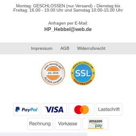
Montag: GESCHLOSSEN (nur Versand) - Dienstag bis
Freitag: 16.00 - 19.00 Uhr und Samstag 10.00-15.00 Uhr
Anfragen per E-Mail:
HP_Hebbel@web.de
Impressum
AGB
Widerrufsrecht