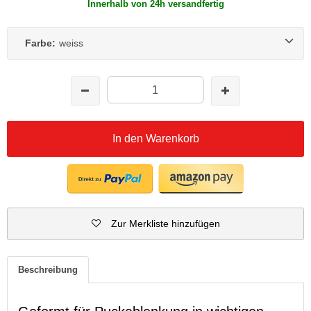
Innerhalb von 24h versandfertig
Farbe:
weiss
In den Warenkorb
Zur Merkliste hinzufügen
Beschreibung