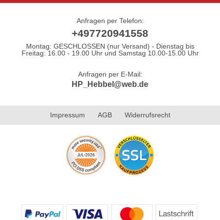
Anfragen per Telefon:
+497720941558
Montag: GESCHLOSSEN (nur Versand) - Dienstag bis
Freitag: 16.00 - 19.00 Uhr und Samstag 10.00-15.00 Uhr
Anfragen per E-Mail:
HP_Hebbel@web.de
Impressum
AGB
Widerrufsrecht