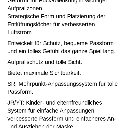
Geformt für Puckablenkung in wichtigen
Aufprallzonen.
Strategische Form und Platzierung der
Entlüftungslöcher für verbesserten
Luftstrom.
Entwickelt für Schutz, bequeme Passform
und ein tolles Gefühl das ganze Spiel lang.
Aufprallschutz und tolle Sicht.
Bietet maximale Sichtbarkeit.
SR: Mehrpunkt-Anpassungssystem für tolle
Passform.
JR/YT: Kinder- und elternfreundliches
System für einfache Anpassungen
verbesserte Passform und einfacheres An-
und Ausziehen der Maske.