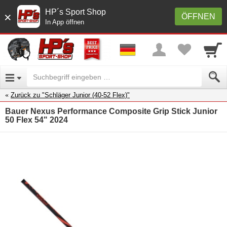
HP´s Sport Shop
×
ÖFFNEN
In App öffnen
Zurück zu "Schläger Junior (40-52 Flex)"
Bauer Nexus Performance Composite Grip Stick Junior
50 Flex 54" 2024