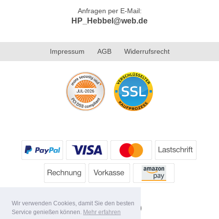
Anfragen per E-Mail:
HP_Hebbel@web.de
Impressum
AGB
Widerrufsrecht
Wir verwenden Cookies, damit Sie den besten
Service genießen können.
Mehr erfahren