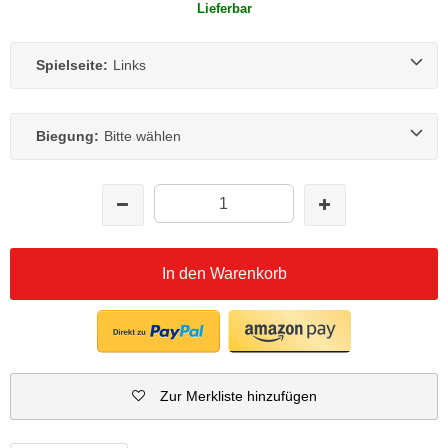
Lieferbar
Spielseite:
Links
Biegung:
Bitte wählen
In den Warenkorb
Zur Merkliste hinzufügen