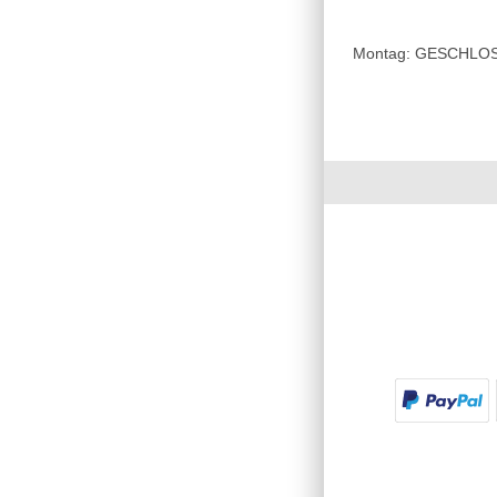
Montag: GESCHLOSSE