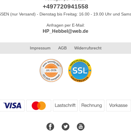
+497720941558
N (nur Versand) - Dienstag bis Freitag: 16.00 - 19.00 Uhr und Sams
Anfragen per E-Mail:
HP_Hebbel@web.de
Impressum
AGB
Widerrufsrecht