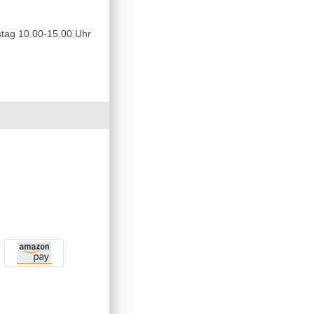
tag 10.00-15.00 Uhr