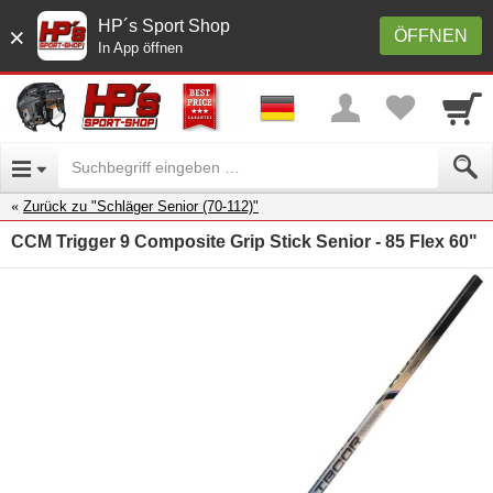
HP´s Sport Shop
×
ÖFFNEN
In App öffnen
Zurück zu "Schläger Senior (70-112)"
CCM Trigger 9 Composite Grip Stick Senior - 85 Flex 60"