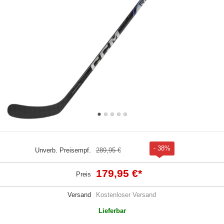
- 38%
Unverb. Preisempf.
289,95 €
179,95 €
*
Preis
Versand
Kostenloser Versand
Lieferbar