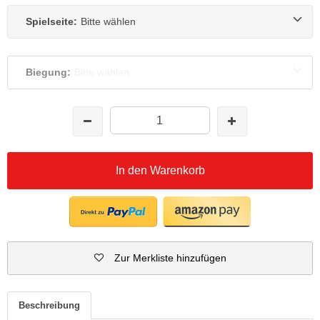
Spielseite:
Bitte wählen
Biegung:
Bitte wählen
In den Warenkorb
Zur Merkliste hinzufügen
Beschreibung