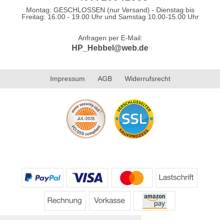
Montag: GESCHLOSSEN (nur Versand) - Dienstag bis
Freitag: 16.00 - 19.00 Uhr und Samstag 10.00-15.00 Uhr
Anfragen per E-Mail:
HP_Hebbel@web.de
Impressum
AGB
Widerrufsrecht