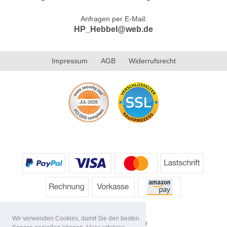
Anfragen per E-Mail:
HP_Hebbel@web.de
Impressum
AGB
Widerrufsrecht
Wir verwenden Cookies, damit Sie den besten