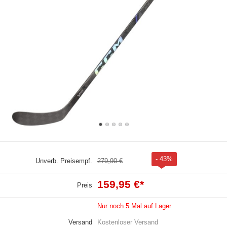
- 43%
Unverb. Preisempf.
279,90 €
159,95 €
*
Preis
Nur noch 5 Mal auf Lager
Versand
Kostenloser Versand